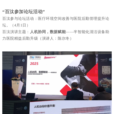
“百汰参加论坛活动
”
百汰参与论坛活动：医疗环境空间改善与医院后勤管理提升论
坛。（4月1日）
百汰演讲主题：
人机协同，数据赋能
——半智能化清洁设备助
力医院精益后勤升级（演讲人：陈尔冬
）