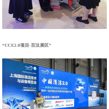
“
CCE2.0项目-百汰展区”