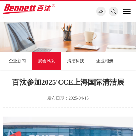
EN
.
企业新闻
展会风采
清洁科技
企业相册
百汰参加2025'CCE上海国际清洁展
发布日期：2025-04-15