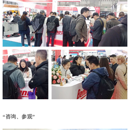
“
咨询、参观”