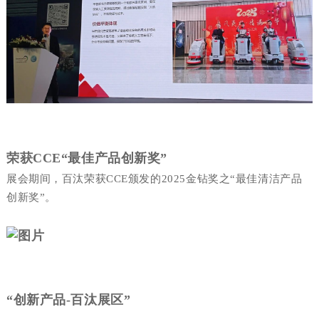
荣获CCE“最佳
产品
创新奖”
展会期间，百汰荣获CCE颁发的2025金钻奖之“最佳清洁产品
创新奖”。
“
创新产品-百汰展区”