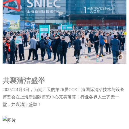
共襄清洁盛举
2025年4月3日，为期四天的第26届CCE上海国际清洁技术与设备
博览会在上海新国际博览中心完美落幕！行业各界人士齐聚一
堂，共襄清洁盛举！