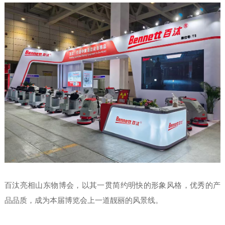
百汰亮相山东物博会，以其一贯简约明快的形象风格，优秀的产
品品质，成为本届博览会上一道靓丽的风景线。