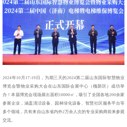
2024年10月17-19日，为期三天的2024第二届山东国际智慧物业
博览会暨物业采购大会在
山东国际会展中心
（槐荫区）成功举
办！本届博览会现场展出面积10000㎡，吸引了全国各地200余家
参展企业，涵盖清洁设备、园林绿化设备、智慧社区服务平台等
多个领域，共有来自山东省内外2万余人次的专业采购商前来参观
交流。