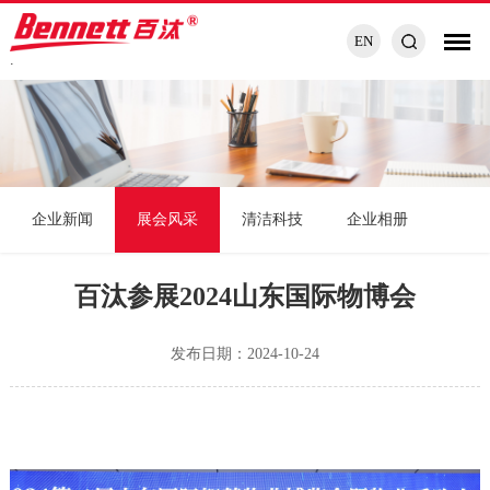
EN
.
企业新闻
展会风采
清洁科技
企业相册
百汰参展2024山东国际物博会
发布日期：2024-10-24