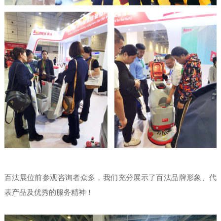
百汰展位前参观咨询者众多，我们充分展示了百汰品牌形象、代
表产品及优秀的服务精神！