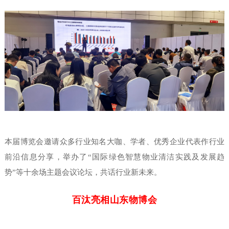
本届博览会邀请众多行业知名大咖、学者、优秀企业代表作行业
前沿信息分享，举办了“国际绿色智慧物业清洁实践及发展趋
势”等十余场主题会议论坛，共话行业新未来。
百汰
亮相山东
物博会