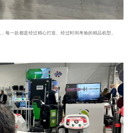
和驾驶式洗地机，每一款都是经过精心打造、经过时间考验的精品机型。