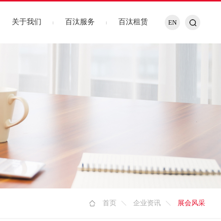
关于我们
百汰服务
百汰租赁
EN
首页
企业资讯
展会风采