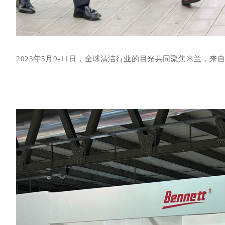
2023年5月9-11日，全球清洁行业的目光共同
聚焦米兰，
来