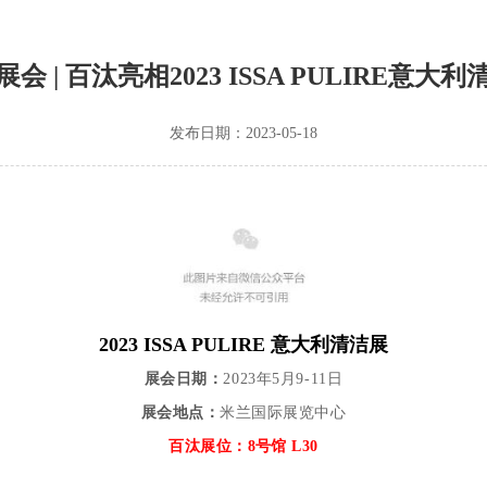
会 | 百汰亮相2023 ISSA PULIRE意大
发布日期：2023-05-18
2023 ISSA PULIRE 意大利清洁展
展会日期：
2023年5月9-11日
展会地点：
米兰国际展览中心
百汰展位：8号馆
L30