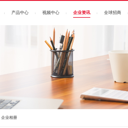
产品中心
视频中心
企业资讯
全球招商
企业相册