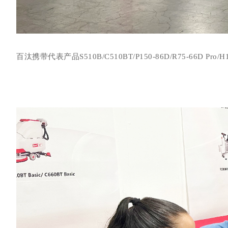
百汰携带代表产品S510B/C510BT/P150-86D/R75