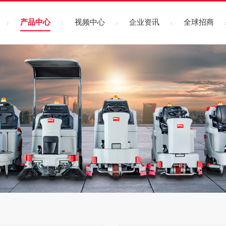
产品中心
视频中心
企业资讯
全球招商