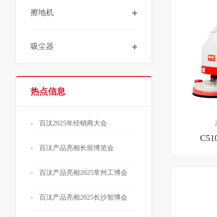
擦地机
吸尘器
热点信息
百汰2025年经销商大会
C51
百汰产品亮相长垣博览会
百汰产品亮相2025常州工博会
百汰产品亮相2025长沙智博会