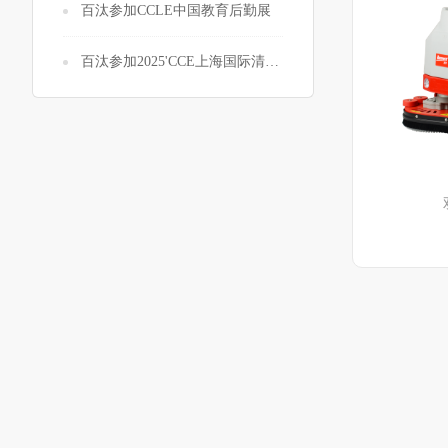
百汰参加CCLE中国教育后勤展
百汰参加2025'CCE上海国际清洁展