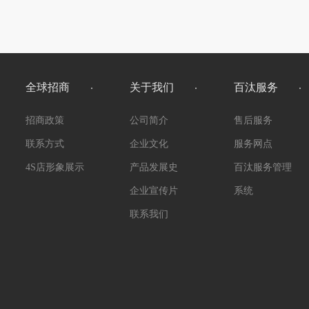
全球招商
关于我们
百汰服务
招商政策
公司简介
售后服务
联系方式
企业文化
服务网点
4S店形象展示
产品发展史
百汰服务管理
企业宣传片
系统
联系我们