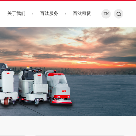
关于我们
百汰服务
百汰租赁
EN