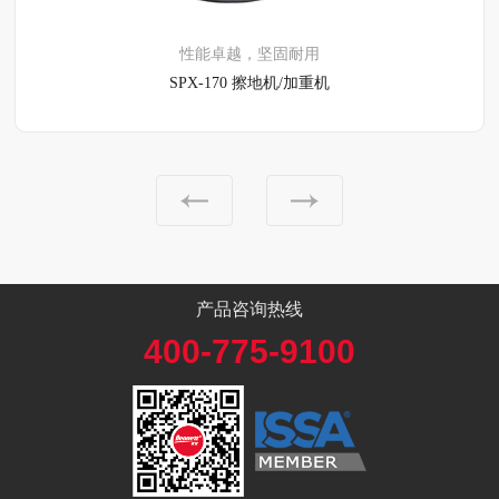
性能卓越，坚固耐用
SPX-170 擦地机/加重机
产品咨询热线
400-775-9100