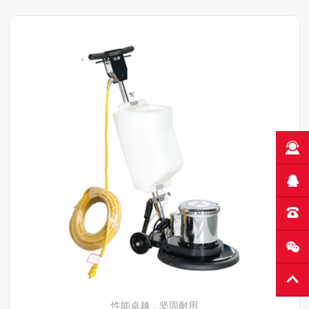
了解详情
性能卓越，坚固耐用