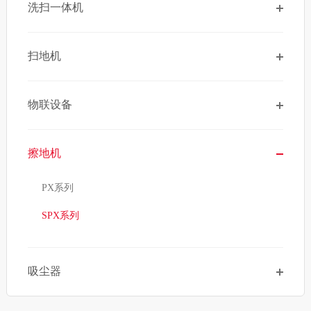
洗扫一体机
扫地机
物联设备
擦地机
PX系列
SPX系列
吸尘器