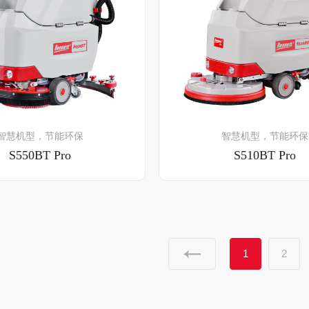
了解详情
了解详情
智慧机型，节能环保
智慧机型，节能环保
S550BT Pro
S510BT Pro
1
2