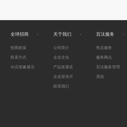
全球招商
关于我们
百汰服务
招商政策
公司简介
售后服务
联系方式
企业文化
服务网点
4S店形象展示
产品发展史
百汰服务管理
企业宣传片
系统
联系我们