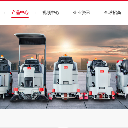
产品中心
视频中心
企业资讯
全球招商