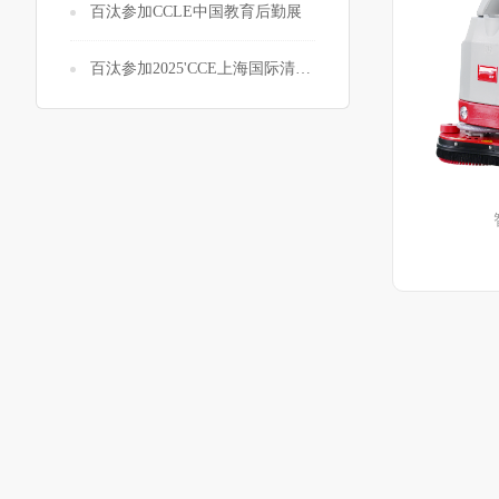
百汰参加CCLE中国教育后勤展
百汰参加2025'CCE上海国际清洁展