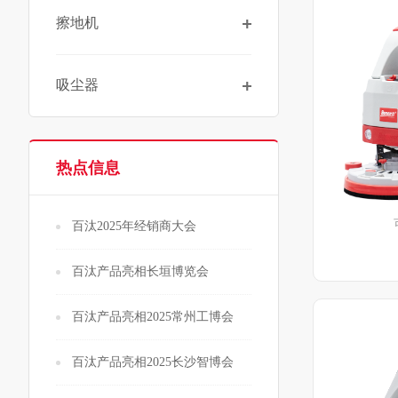
擦地机
吸尘器
热点信息
百汰2025年经销商大会
百汰产品亮相长垣博览会
百汰产品亮相2025常州工博会
百汰产品亮相2025长沙智博会