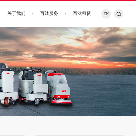
关于我们
百汰服务
百汰租赁
EN