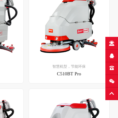
了解详情
智慧机型，节能环保
C510BT Pro