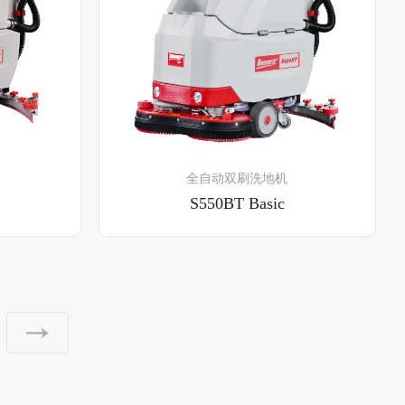
了解详情
全自动双刷洗地机
S550BT Basic