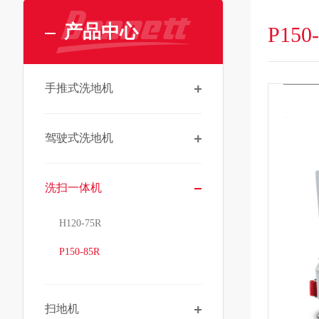
产品中心
P150-
手推式洗地机
驾驶式洗地机
洗扫一体机
H120-75R
P150-85R
扫地机