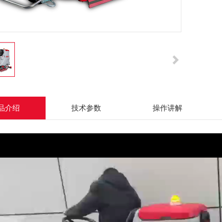
品介绍
技术参数
操作讲解