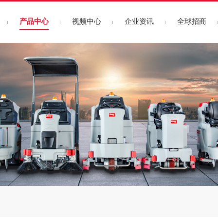
产品中心
视频中心
企业资讯
全球招商