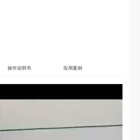
操作说明书
应用案例