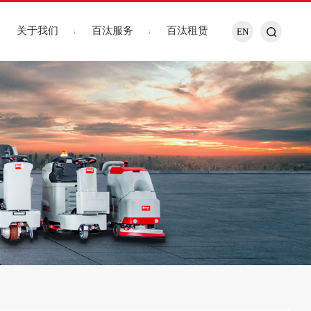
关于我们
百汰服务
百汰租赁
EN