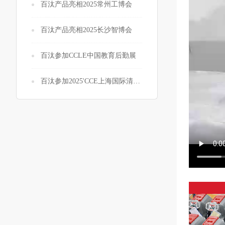
百汰产品亮相2025常州工博会
百汰产品亮相2025长沙智博会
百汰参加CCLE中国教育后勤展
百汰参加2025'CCE上海国际清洁展