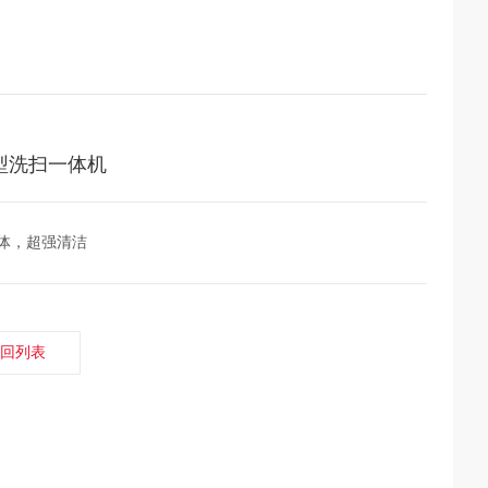
型洗扫一体机
体，超强清洁
回列表