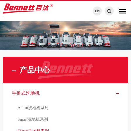
EN
.
产品中心
手推式洗地机
Alarm洗地机系列
Smart洗地机系列