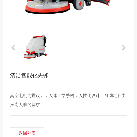
清洁智能化先锋
真空电机内置设计，人体工学手柄，人性化设计，可满足各类
身高人群的需求
返回列表