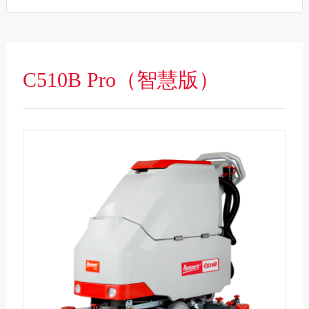
C510B Pro（智慧版）