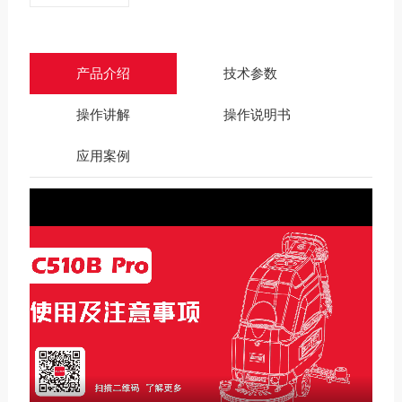
产品介绍
技术参数
操作讲解
操作说明书
应用案例