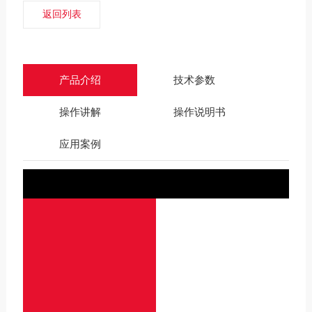
返回列表
产品介绍
技术参数
操作讲解
操作说明书
应用案例