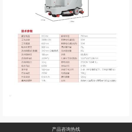
产品咨询热线