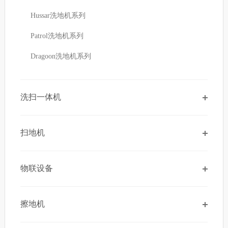
Hussar洗地机系列
Patrol洗地机系列
Dragoon洗地机系列
洗扫一体机
扫地机
物联设备
擦地机