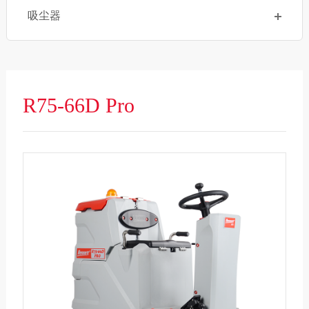
吸尘器
R75-66D Pro