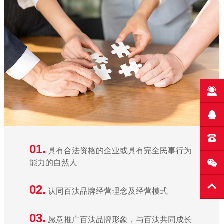
01.
具有合法资格的企业或具有完全民事行为
能力的自然人
02.
认同百汰品牌经营理念及经营模式
03.
愿意推广百汰品牌形象，与百汰共同成长