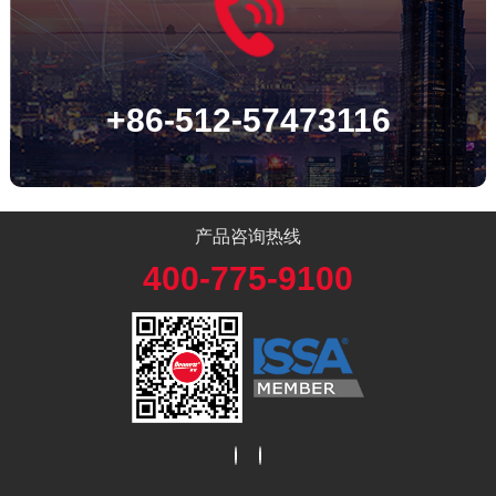
+86-512-57473116
产品咨询热线
400-775-9100