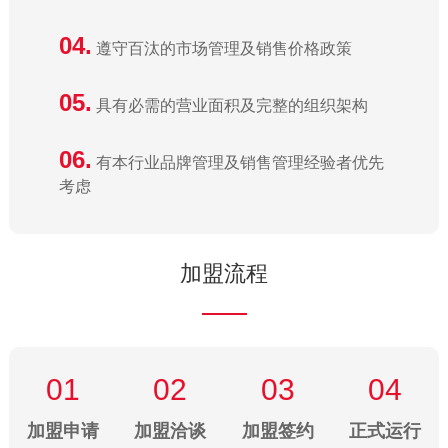
04.
遵守百汰的市场管理及销售价格政策
05.
具有必需的营业面积及完整的组织架构
06.
有本行业品牌管理及销售管理经验者优先
考虑
加盟流程
01
02
03
04
加盟申请
加盟洽谈
加盟签约
正式运行