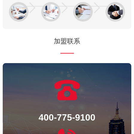
加盟联系
400-775-9100