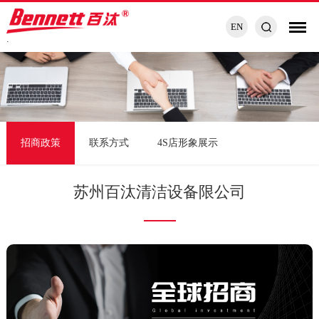
EN
.
招商政策
联系方式
4S店形象展示
苏州百汰清洁设备限公司